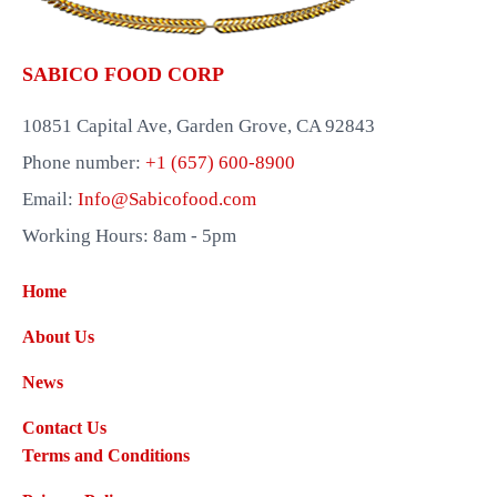
SABICO FOOD CORP
10851 Capital Ave, Garden Grove, CA 92843
Phone number:
+1 (657) 600-8900
Email:
Info@Sabicofood.com
Working Hours: 8am - 5pm
Home
About Us
News
Contact Us
Terms and Conditions